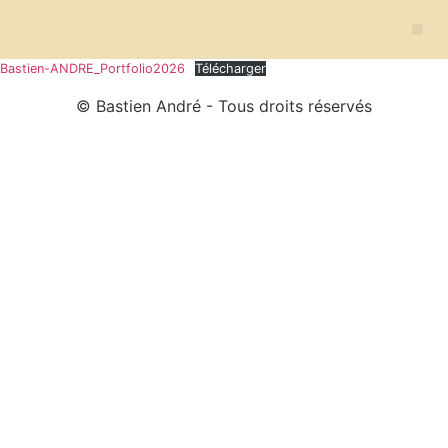
Bastien-ANDRE_Portfolio2026
Télécharger
© Bastien André - Tous droits réservés