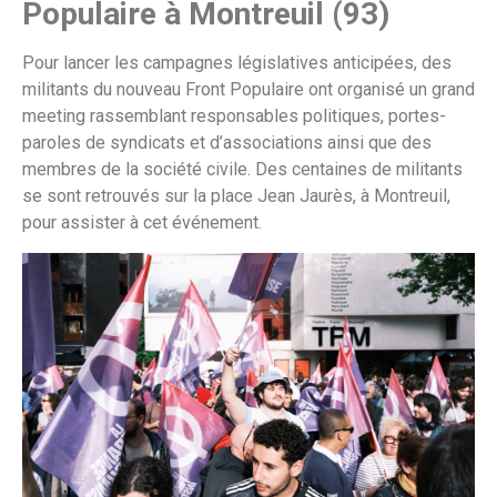
Populaire à Montreuil (93)
Pour lancer les campagnes législatives anticipées, des
militants du nouveau Front Populaire ont organisé un grand
meeting rassemblant responsables politiques, portes-
paroles de syndicats et d’associations ainsi que des
membres de la société civile. Des centaines de militants
se sont retrouvés sur la place Jean Jaurès, à Montreuil,
pour assister à cet événement.