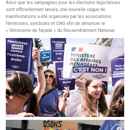
Alors que les campagnes pour les élections législatives
sont officiellement lancés, une nouvelle vague de
manifestations a été organisée par les associations
féministes, syndicats et ONG afin de dénoncer le
« féminisme de façade » du Rassemblement National.