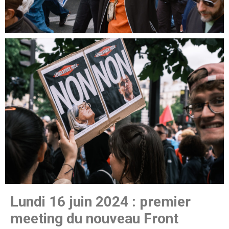
Lundi 16 juin 2024 : premier
meeting du nouveau Front