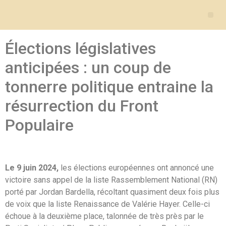
Élections législatives
anticipées : un coup de
tonnerre politique entraine la
résurrection du Front
Populaire​
Le 9 juin 2024,
les élections européennes ont annoncé une
victoire sans appel de la liste Rassemblement National (RN)
porté par Jordan Bardella, récoltant quasiment deux fois plus
de voix que la liste Renaissance de Valérie Hayer. Celle-ci
échoue à la deuxième place, talonnée de très près par le