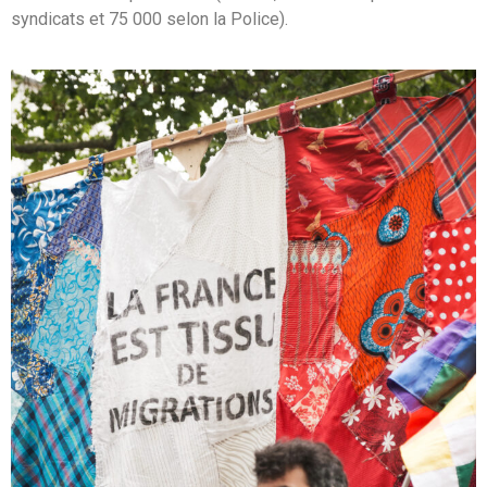
syndicats et 75 000 selon la Police).