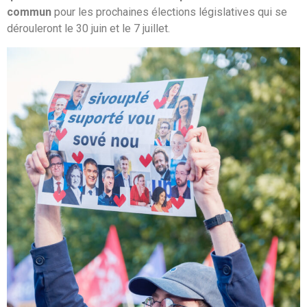
commun
pour les prochaines élections législatives qui se
dérouleront le 30 juin et le 7 juillet.