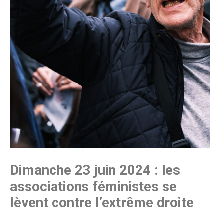
Dimanche 23 juin 2024 : les
associations féministes se
lèvent contre l’extrême droite