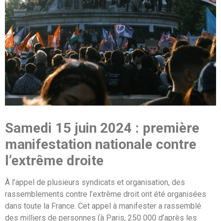
Samedi 15 juin 2024 : première
manifestation nationale contre
l’extrême droite
À l’appel de plusieurs syndicats et organisation, des
rassemblements contre l’extrême droit ont été organisées
dans toute la France. Cet appel à manifester a rassemblé
des milliers de personnes (à Paris, 250 000 d’après les